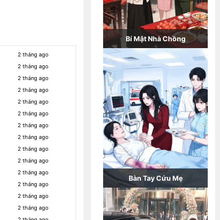
Bí Mật Nhà Chồng
2 tháng ago
2 tháng ago
2 tháng ago
2 tháng ago
2 tháng ago
2 tháng ago
2 tháng ago
2 tháng ago
2 tháng ago
2 tháng ago
2 tháng ago
Bàn Tay Cứu Mẹ
2 tháng ago
2 tháng ago
2 tháng ago
2 tháng ago