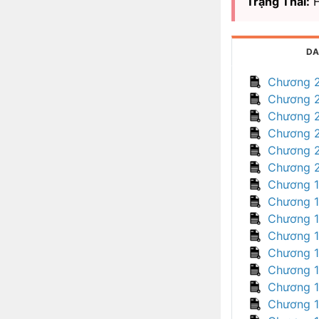
Trạng Thái:
H
DA
Chương 
Chương 
Chương 
Chương 
Chương 
Chương 
Chương 
Chương 
Chương 1
Chương 
Chương 
Chương 
Chương 
Chương 