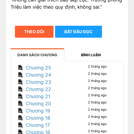
Triệu làm việc theo quy định, không sai.”
THEO DÕI
BẮT ĐẦU ĐỌC
DANH SÁCH CHƯƠNG
BÌNH LUẬN
2 tháng ago
Chương 25
2 tháng ago
Chương 24
2 tháng ago
Chương 23
2 tháng ago
Chương 22
2 tháng ago
Chương 21
2 tháng ago
Chương 20
2 tháng ago
Chương 19
2 tháng ago
Chương 18
2 tháng ago
Chương 17
2 tháng ago
Chương 16