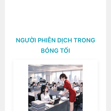
NGƯỜI PHIÊN DỊCH TRONG
BÓNG TỐI