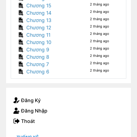
2 tháng ago
Chương 15
2 tháng ago
Chương 14
2 tháng ago
Chương 13
2 tháng ago
Chương 12
2 tháng ago
Chương 11
2 tháng ago
Chương 10
2 tháng ago
Chương 9
2 tháng ago
Chương 8
2 tháng ago
Chương 7
2 tháng ago
Chương 6
Đăng Ký
Đăng Nhập
Thoát