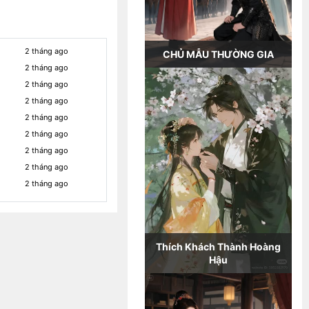
2 tháng ago
CHỦ MẪU THƯỜNG GIA
2 tháng ago
2 tháng ago
2 tháng ago
2 tháng ago
2 tháng ago
2 tháng ago
2 tháng ago
2 tháng ago
Thích Khách Thành Hoàng
Hậu