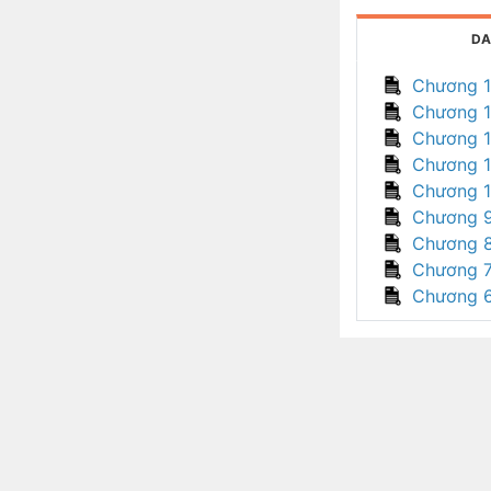
DA
Chương 
Chương 
Chương 
Chương 1
Chương 
Chương 
Chương 
Chương 
Chương 