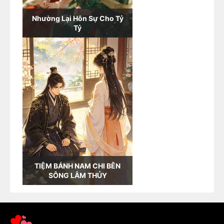
Nhường Lại Hôn Sự Cho Tỷ
Tỷ
TIỆM BÁNH NAM CHI BÊN
SÔNG LÂM THỦY