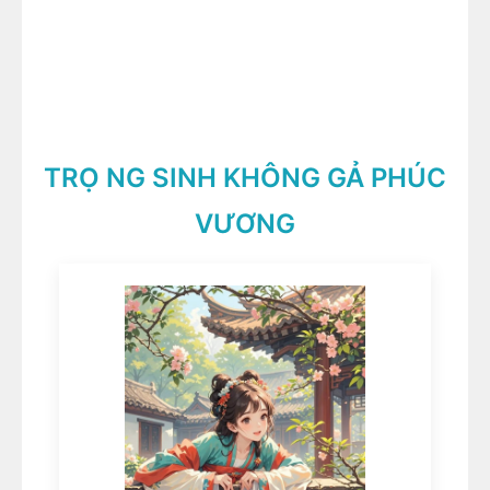
TRỌ NG SINH KHÔNG GẢ PHÚC
VƯƠNG