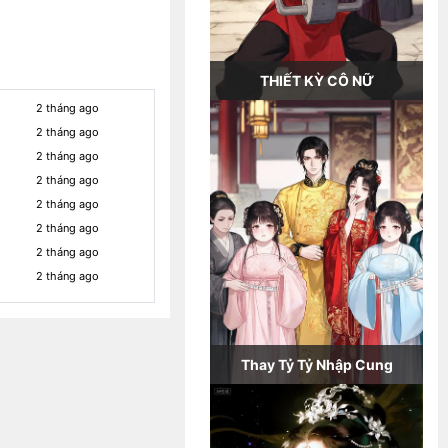
THIẾT KỲ CÔ NỮ
2 tháng ago
2 tháng ago
2 tháng ago
2 tháng ago
2 tháng ago
2 tháng ago
2 tháng ago
2 tháng ago
Thay Tỷ Tỷ Nhập Cung