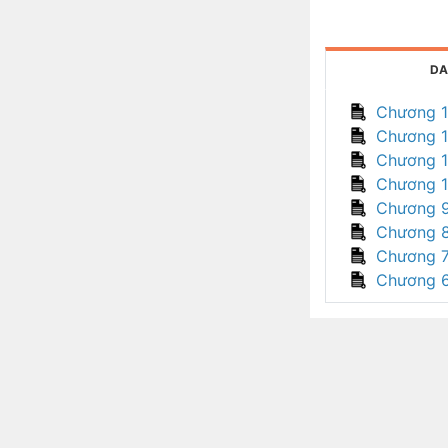
DA
Chương 
Chương 
Chương 1
Chương 
Chương 
Chương 
Chương 
Chương 