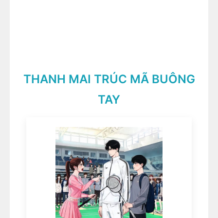
THANH MAI TRÚC MÃ BUÔNG
TAY