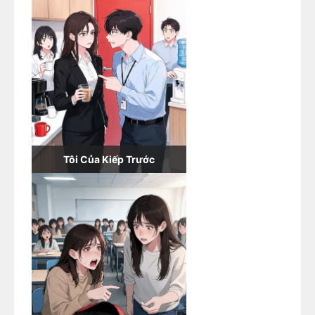
Tôi Của Kiếp Trước