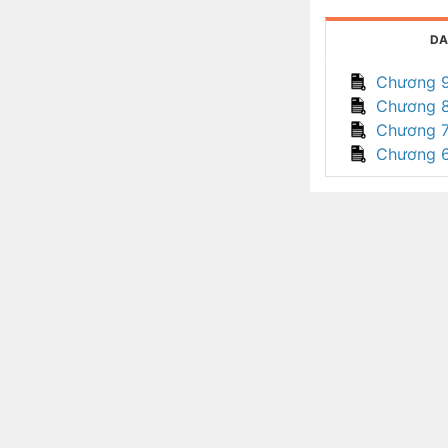
DA
Chương 
Chương 
Chương 
Chương 