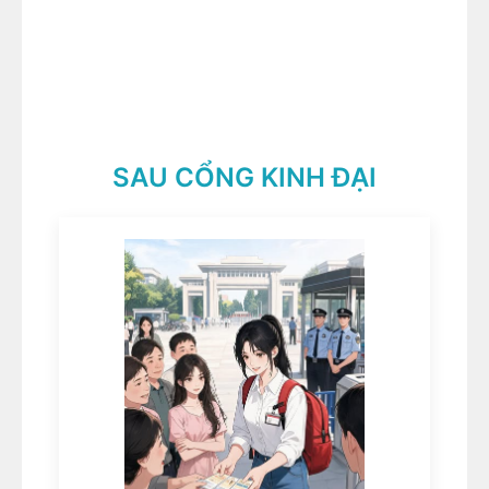
SAU CỔNG KINH ĐẠI