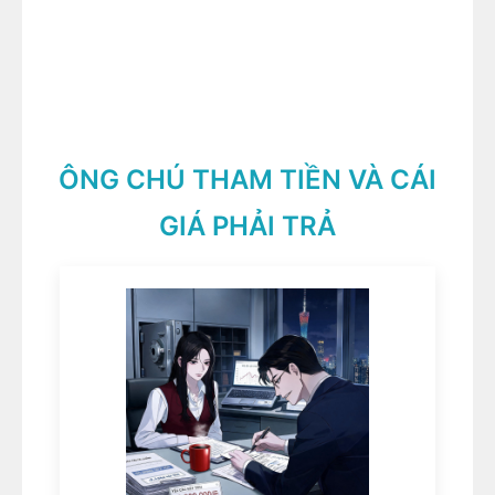
ÔNG CHÚ THAM TIỀN VÀ CÁI
GIÁ PHẢI TRẢ