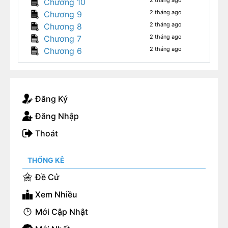
2 tháng ago
Chương 10
2 tháng ago
Chương 9
2 tháng ago
Chương 8
2 tháng ago
Chương 7
2 tháng ago
Chương 6
Đăng Ký
Đăng Nhập
Thoát
THỐNG KÊ
Đề Cử
Xem Nhiều
Mới Cập Nhật