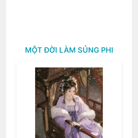
MỘT ĐỜI LÀM SỦNG PHI