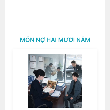
MÓN NỢ HAI MƯƠI NĂM