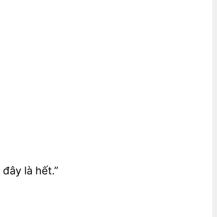
đây là hết.”