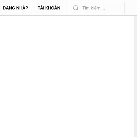
ĐĂNG NHẬP
TÀI KHOẢN