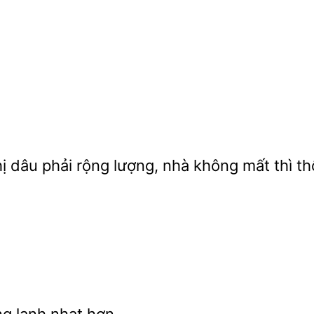
ị dâu phải rộng lượng, nhà không mất thì thô