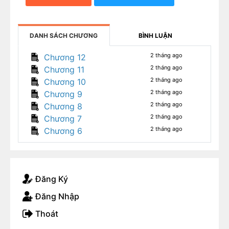
DANH SÁCH CHƯƠNG
BÌNH LUẬN
2 tháng ago
Chương 12
2 tháng ago
Chương 11
2 tháng ago
Chương 10
2 tháng ago
Chương 9
2 tháng ago
Chương 8
2 tháng ago
Chương 7
2 tháng ago
Chương 6
Đăng Ký
Đăng Nhập
Thoát