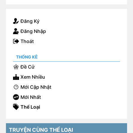
Đăng Ký
Đăng Nhập
Thoát
THỐNG KÊ
Đề Cử
Xem Nhiều
Mới Cập Nhật
Mới Nhất
Thể Loại
TRUYỆN CÙNG THỂ LOẠI