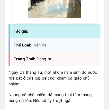
Tác giả:
Thể Loại:
Hiện đại
Trạng Thái:
Đang ra
Ngày Cá tháng Tư, một nhóm nam sinh đổ nước
rửa bát ở cửa lớp để chơi khăm cô giáo chủ
nhiệm.
Nhưng cô chủ nhiệm đã mang thai tám tháng,
bụng rất lớn. Nếu cô ấy trượt ngã…