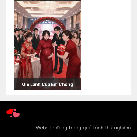
Giờ Lành Của Em Chồng
Website đang trong quá trình thử nghiệm