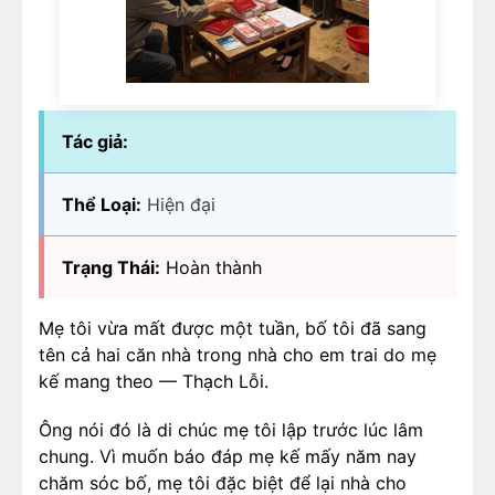
Tác giả:
Thể Loại:
Hiện đại
Trạng Thái:
Hoàn thành
Mẹ tôi vừa mất được một tuần, bố tôi đã sang
tên cả hai căn nhà trong nhà cho em trai do mẹ
kế mang theo — Thạch Lỗi.
Ông nói đó là di chúc mẹ tôi lập trước lúc lâm
chung. Vì muốn báo đáp mẹ kế mấy năm nay
chăm sóc bố, mẹ tôi đặc biệt để lại nhà cho