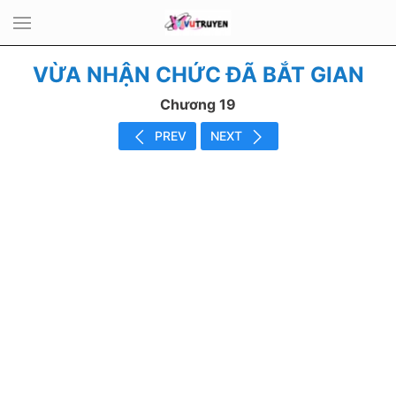
VỪA NHẬN CHỨC ĐÃ BẮT GIAN
Chương 19
PREV
NEXT