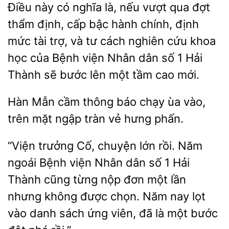
Điều này có nghĩa là, nếu vượt qua đợt
thẩm định, cấp bậc hành chính, định
mức tài trợ, và tư cách nghiên
khoa
học của Bệnh
Nhân dân số 1 Hải
Thành sẽ bước lên một tầm cao
Mẫn cầm thông báo chạy ùa vào,
mặt ngập
vẻ hưng phấn.
“Viện trưởng Cố, chuyện lớn rồi. Năm
ngoái Bệnh viện Nhân dân
1 Hải
Thành cũng từng nộp đơn một
nhưng không được chọn. Năm nay lọt
vào
sách ứng viên, đã là một bước