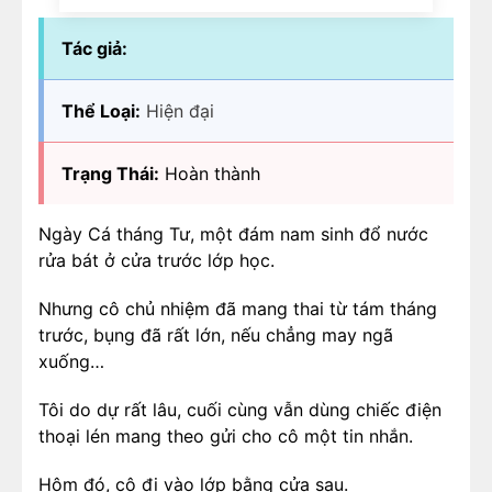
Tác giả:
Thể Loại:
Hiện đại
Trạng Thái:
Hoàn thành
Ngày Cá tháng Tư, một đám nam sinh đổ nước
rửa bát ở cửa trước lớp học.
Nhưng cô chủ nhiệm đã mang thai từ tám tháng
trước, bụng đã rất lớn, nếu chẳng may ngã
xuống…
Tôi do dự rất lâu, cuối cùng vẫn dùng chiếc điện
thoại lén mang theo gửi cho cô một tin nhắn.
Hôm đó, cô đi vào lớp bằng cửa sau.