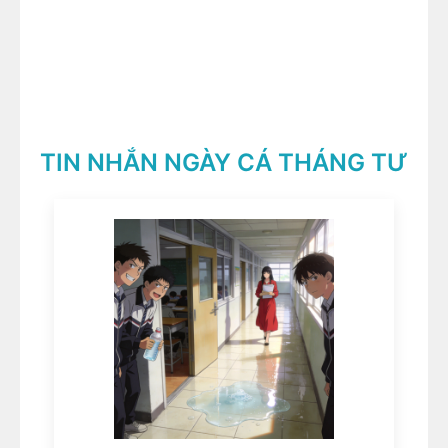
TIN NHẮN NGÀY CÁ THÁNG TƯ