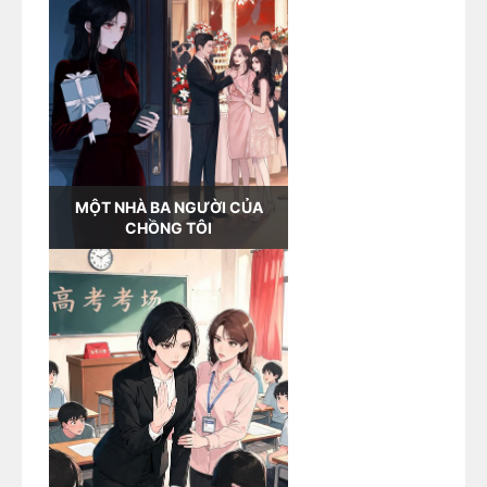
MỘT NHÀ BA NGƯỜI CỦA
CHỒNG TÔI