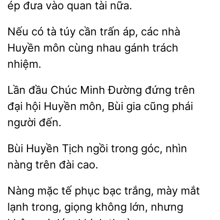
đưa vào quan tài nữa.
tà túy cần
áp, các nhà
Huyền môn cùng nhau gánh trách
nhiệm.
Lần đầu Chúc Minh Đường đứng trên
đại hội Huyền
cũng phái
người đến.
Huyền
trong góc, nhìn
nàng trên đài cao.
Nàng mặc tế
trắng, mày mắt
lạnh trong, giọng không lớn,