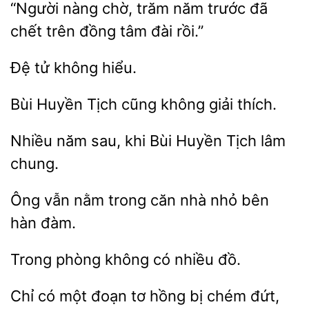
“Người
trăm năm trước đã
trên đồng tâm đài rồi.”
Đệ
cũng không giải thích.
Nhiều
khi Bùi Huyền Tịch
chung.
nằm trong căn nhà
bên
hàn đàm.
không có nhiều
Chỉ có một đoạn tơ hồng bị chém đứt,