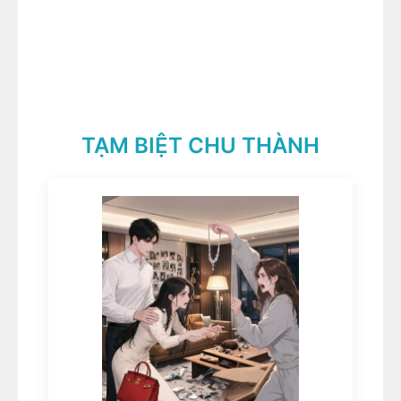
TẠM BIỆT CHU THÀNH