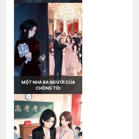
MỘT NHÀ BA NGƯỜI CỦA
CHỒNG TÔI