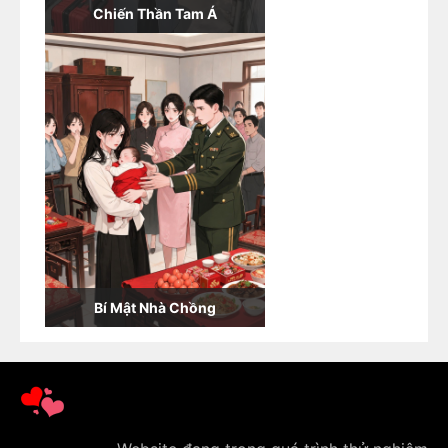
Chiến Thần Tam Á
Bí Mật Nhà Chồng