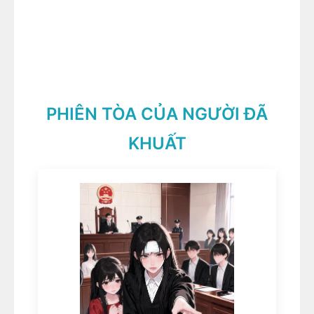
PHIÊN TÒA CỦA NGƯỜI ĐÃ
KHUẤT