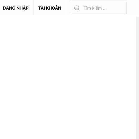
ĐĂNG NHẬP
TÀI KHOẢN