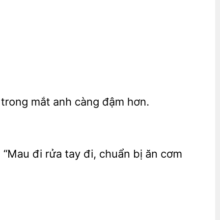
trong mắt anh càng đậm hơn.
 “Mau đi rửa tay đi, chuẩn bị ăn cơm