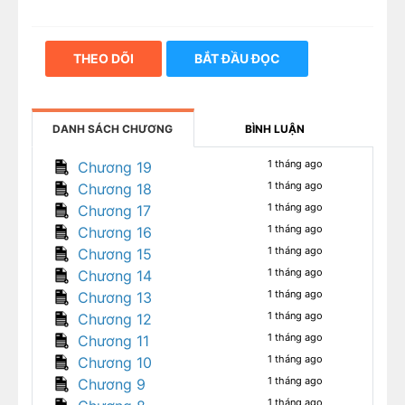
THEO DÕI
BẮT ĐẦU ĐỌC
DANH SÁCH CHƯƠNG
BÌNH LUẬN
1 tháng ago
Chương 19
1 tháng ago
Chương 18
1 tháng ago
Chương 17
1 tháng ago
Chương 16
1 tháng ago
Chương 15
1 tháng ago
Chương 14
1 tháng ago
Chương 13
1 tháng ago
Chương 12
1 tháng ago
Chương 11
1 tháng ago
Chương 10
1 tháng ago
Chương 9
1 tháng ago