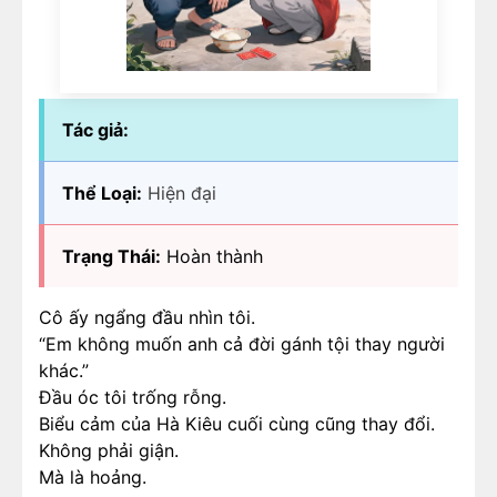
Tác giả:
Thể Loại:
Hiện đại
Trạng Thái:
Hoàn thành
Cô ấy ngẩng đầu nhìn tôi.
“Em không muốn anh cả đời gánh tội thay người
khác.”
Đầu óc tôi trống rỗng.
Biểu cảm của Hà Kiêu cuối cùng cũng thay đổi.
Không phải giận.
Mà là hoảng.