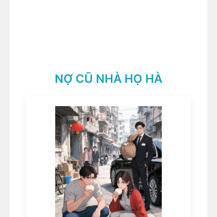
NỢ CŨ NHÀ HỌ HÀ