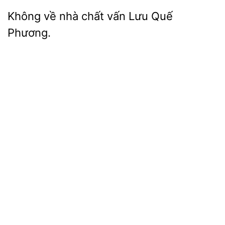
Không
nhà chất vấn Lưu