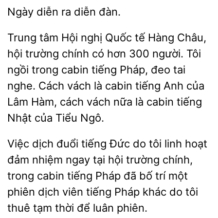
Ngày
đàn.
Trung tâm Hội nghị Quốc tế Hàng Châu,
hội trường chính có hơn 300 người.
ngồi trong cabin tiếng Pháp, đeo tai
nghe. Cách vách
cabin tiếng Anh của
Lâm Hàm, cách vách
là cabin tiếng
Nhật của Tiểu Ngô.
Việc dịch đuổi tiếng Đức do tôi linh hoạt
đảm nhiệm ngay tại hội trường chính,
trong cabin tiếng Pháp đã bố trí một
phiên dịch
tiếng Pháp
tôi
thuê tạm thời để luân phiên.