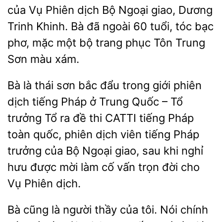
của Vụ Phiên dịch Bộ Ngoại giao, Dương
Trinh Khinh. Bà đã ngoài 60
tóc bạc
phơ, mặc một bộ
phục Tôn Trung
Sơn màu xám.
Bà là thái sơn bắc đẩu trong giới phiên
dịch tiếng Pháp ở Trung Quốc
Tổ
trưởng Tổ ra đề thi CATTI tiếng Pháp
toàn quốc, phiên dịch viên tiếng Pháp
trưởng của Bộ Ngoại giao, sau khi nghỉ
hưu được mời làm cố
trọn
cho
Vụ Phiên dịch.
Bà
là
thầy của tôi. Nói chính