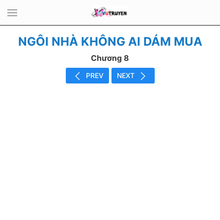
NGÔI NHÀ KHÔNG AI DÁM MUA
Chương 8
PREV
NEXT