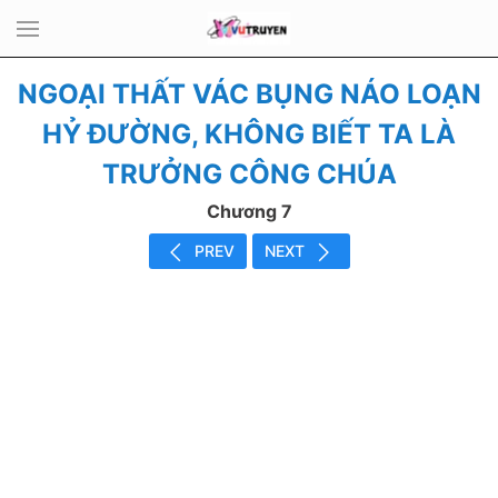
NGOẠI THẤT VÁC BỤNG NÁO LOẠN
HỶ ĐƯỜNG, KHÔNG BIẾT TA LÀ
TRƯỞNG CÔNG CHÚA
Chương 7
PREV
NEXT