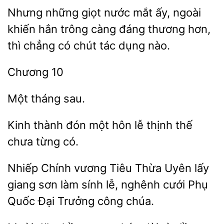
Nhưng
giọt nước mắt ấy, ngoài
khiến hắn trông càng đáng thương hơn,
thì chẳng có chút
dụng
Kinh
đón
hôn lễ
thế
chưa từng có.
Nhiếp Chính vương
Thừa Uyên lấy
giang sơn làm sính
nghênh cưới
Quốc Đại Trưởng công chúa.