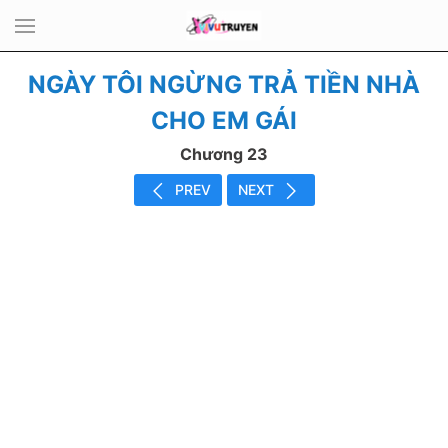
NGÀY TÔI NGỪNG TRẢ TIỀN NHÀ
CHO EM GÁI
Chương 23
PREV
NEXT