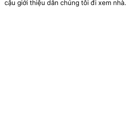
cậu giới thiệu
chúng tôi đi
nhà.