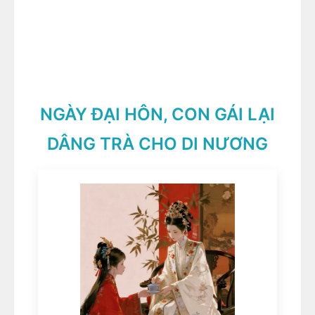
NGÀY ĐẠI HÔN, CON GÁI LẠI
DÂNG TRÀ CHO DI NƯƠNG