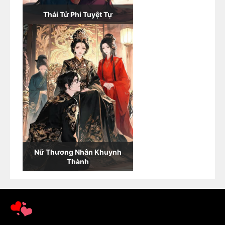
Thái Tử Phi Tuyệt Tự
Nữ Thương Nhân Khuynh
Thành