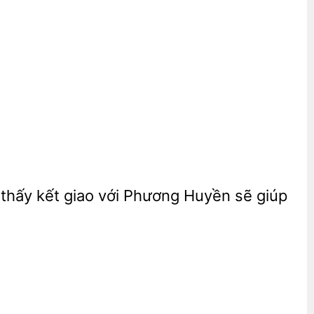
thấy
giao với Phương Huyền sẽ giúp