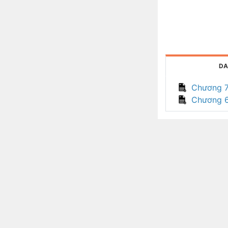
DA
Chương 
Chương 