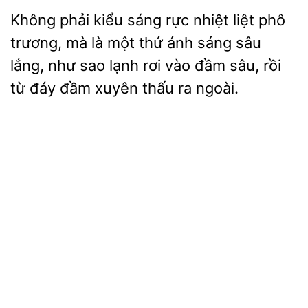
phải kiểu sáng rực nhiệt liệt phô
trương, mà là một thứ ánh sáng
lắng,
sao lạnh rơi vào đầm sâu, rồi
từ đáy đầm xuyên thấu ra ngoài.