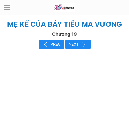
MẸ KẾ CỦA BẢY TIỂU MA VƯƠNG
Chương 19
PREV
NEXT