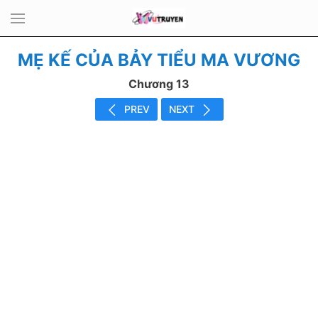
MẸ KẾ CỦA BẢY TIỂU MA VƯƠNG
Chương 13
PREV
NEXT