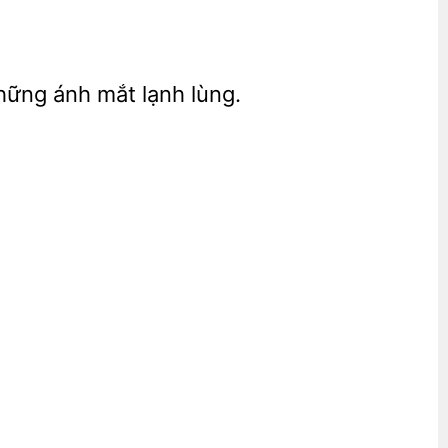
ững ánh mắt lạnh lùng.