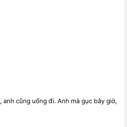
, anh cũng uống đi. Anh mà gục bây giờ,