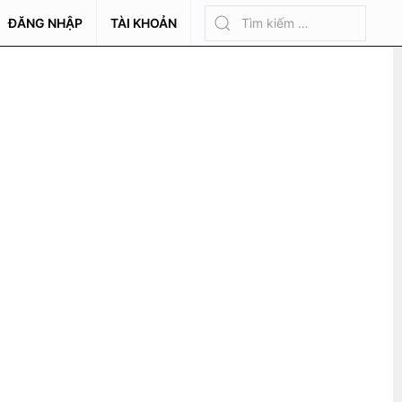
ĐĂNG NHẬP
TÀI KHOẢN