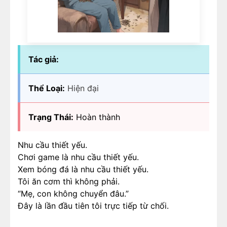
Tác giả:
Thể Loại:
Hiện đại
Trạng Thái:
Hoàn thành
Nhu cầu thiết yếu.
Chơi game là nhu cầu thiết yếu.
Xem bóng đá là nhu cầu thiết yếu.
Tôi ăn cơm thì không phải.
“Mẹ, con không chuyển đâu.”
Đây là lần đầu tiên tôi trực tiếp từ chối.