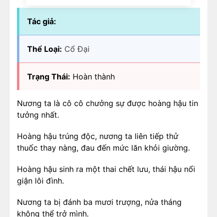
Tác giả:
Thể Loại:
Cổ Đại
Trạng Thái:
Hoàn thành
Nương ta là cô cô chưởng sự được hoàng hậu tin
tưởng nhất.
Hoàng hậu trúng độc, nương ta liên tiếp thử
thuốc thay nàng, đau đến mức lăn khỏi giường.
Hoàng hậu sinh ra một thai chết lưu, thái hậu nổi
giận lôi đình.
Nương ta bị đánh ba mươi trượng, nửa tháng
không thể trở mình.