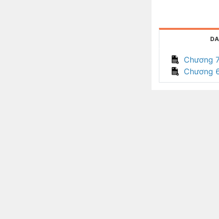
DA
Chương 
Chương 