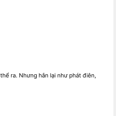
thể ra. Nhưng hắn lại như phát điên,