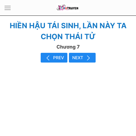
HIỀN HẬU TÁI SINH, LẦN NÀY TA
CHỌN THÁI TỬ
Chương 7
PREV
NEXT