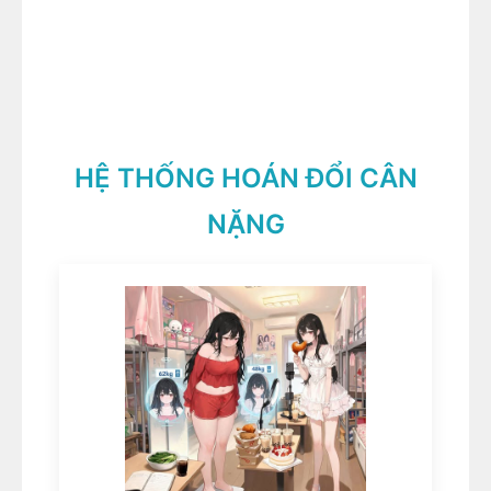
HỆ THỐNG HOÁN ĐỔI CÂN
NẶNG