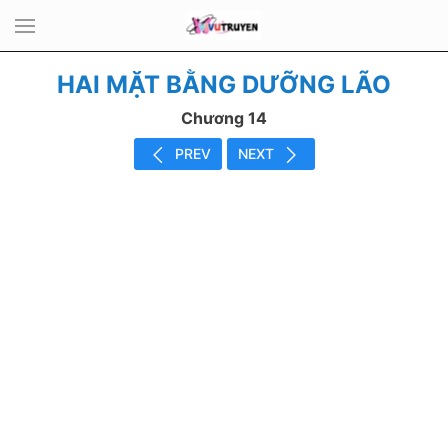
HAI MẶT BẰNG DƯỠNG LÃO
Chương 14
PREV
NEXT