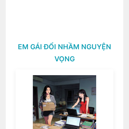
EM GÁI ĐỔI NHẦM NGUYỆN
VỌNG