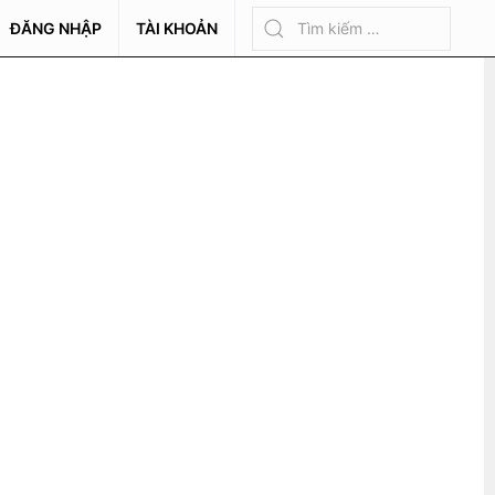
ĐĂNG NHẬP
TÀI KHOẢN