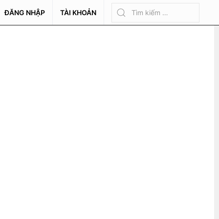
ĐĂNG NHẬP
TÀI KHOẢN