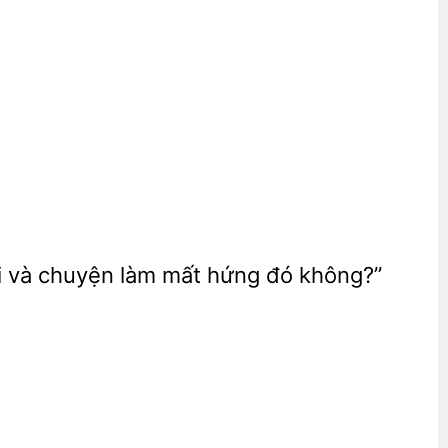
 và chuyện làm mất hứng đó không?”