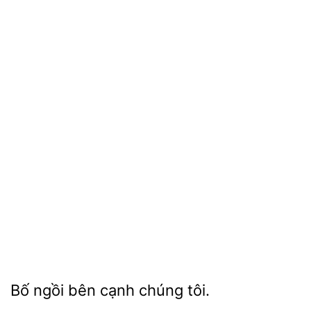
ngồi bên cạnh