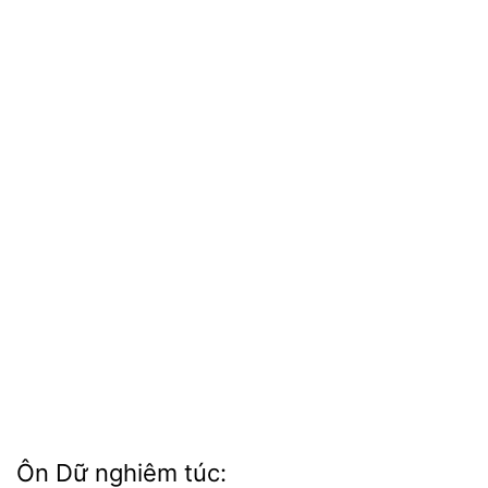
nghiêm