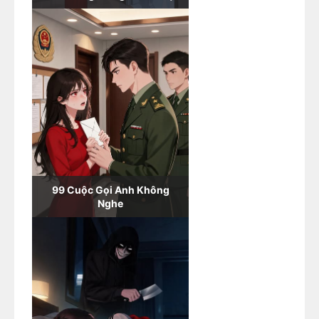
99 Cuộc Gọi Anh Không
Nghe